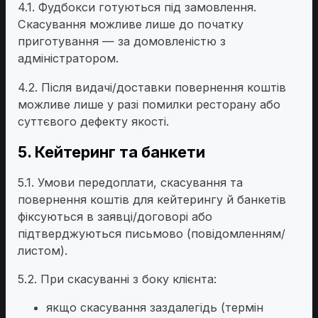
4.1. Фудбокси готуються під замовлення.
Скасування можливе лише до початку
приготування — за домовленістю з
адміністратором.
4.2. Після видачі/доставки повернення коштів
можливе лише у разі помилки ресторану або
суттєвого дефекту якості.
5. Кейтеринг та банкети
5.1. Умови передоплати, скасування та
повернення коштів для кейтерингу й банкетів
фіксуються в заявці/договорі або
підтверджуються письмово (повідомленням/
листом).
5.2. При скасуванні з боку клієнта:
якщо скасування заздалегідь (термін