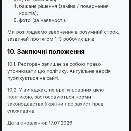
бажане рішення (заміна / повернення
коштів);
фото (за наявності).
Ми розглядаємо звернення в розумний строк,
зазвичай протягом 1–3 робочих днів.
10. Заключні положення
10.1. Ресторан залишає за собою право
уточнювати цю політику. Актуальна версія
публікується на сайті.
10.2. У випадках, не врегульованих цією
політикою, застосовуються норми
законодавства України про захист прав
споживачів.
Дата оновлення: 17.07.2026