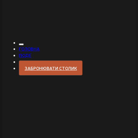
ГОЛОВНА
ПОДІЇ
ЗАБРОНЮВАТИ СТОЛИК