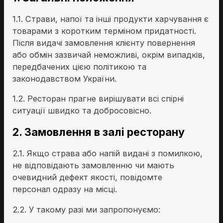
1.1. Страви, напої та інші продукти харчування є
товарами з коротким терміном придатності.
Після видачі замовлення клієнту повернення
або обмін зазвичай неможливі, окрім випадків,
передбачених цією політикою та
законодавством України.
1.2. Ресторан прагне вирішувати всі спірні
ситуації швидко та добросовісно.
2. Замовлення в залі ресторану
2.1. Якщо страва або напій видані з помилкою,
не відповідають замовленню чи мають
очевидний дефект якості, повідомте
персонал одразу на місці.
2.2. У такому разі ми запропонуємо: