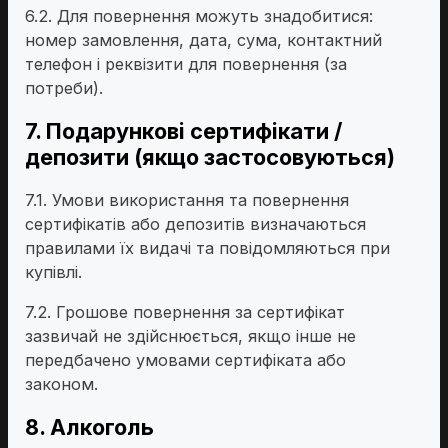
6.2. Для повернення можуть знадобитися:
номер замовлення, дата, сума, контактний
телефон і реквізити для повернення (за
потреби).
7. Подарункові сертифікати /
депозити (якщо застосовуються)
7.1. Умови використання та повернення
сертифікатів або депозитів визначаються
правилами їх видачі та повідомляються при
купівлі.
7.2. Грошове повернення за сертифікат
зазвичай не здійснюється, якщо інше не
передбачено умовами сертифіката або
законом.
8. Алкоголь