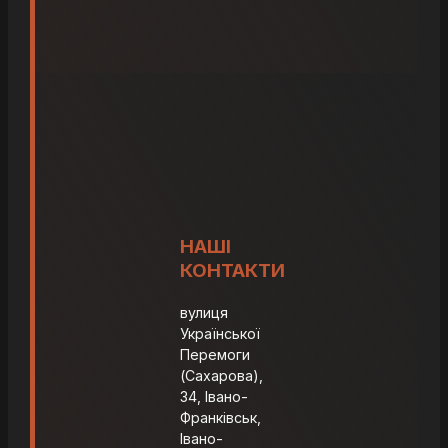
НАШІ
КОНТАКТИ
вулиця
Української
Перемоги
(Сахарова),
34, Івано-
Франківськ,
Івано-