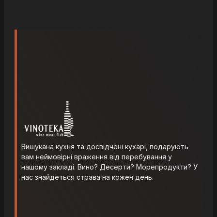
Вишукана кухня та досвідчені кухарі, подарують
вам неймовірні враження від перебування у
нашому закладі. Вино? Десерти? Морепродукти? У
нас знайдеться страва на кожен день.