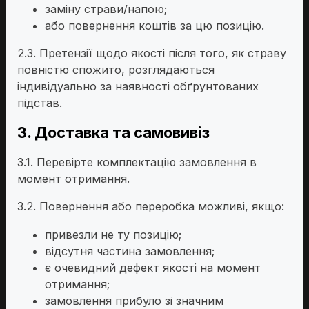
заміну страви/напою;
або повернення коштів за цю позицію.
2.3. Претензії щодо якості після того, як страву
повністю спожито, розглядаються
індивідуально за наявності обґрунтованих
підстав.
3. Доставка та самовивіз
3.1. Перевірте комплектацію замовлення в
момент отримання.
3.2. Повернення або переробка можливі, якщо:
привезли не ту позицію;
відсутня частина замовлення;
є очевидний дефект якості на момент
отримання;
замовлення прибуло зі значним