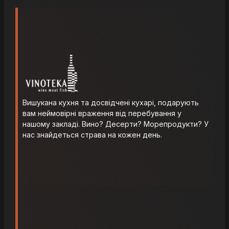
Вишукана кухня та досвідчені кухарі, подарують
вам неймовірні враження від перебування у
нашому закладі. Вино? Десерти? Морепродукти? У
нас знайдеться страва на кожен день.