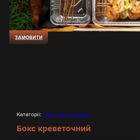
ЗАМОВИТИ
Категорії:
Сети на компанію
Бокс креветочний