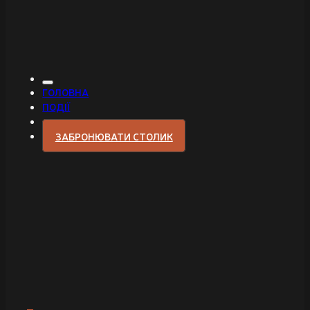
ГОЛОВНА
ПОДІЇ
ЗАБРОНЮВАТИ СТОЛИК