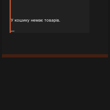
У кошику немає товарів.