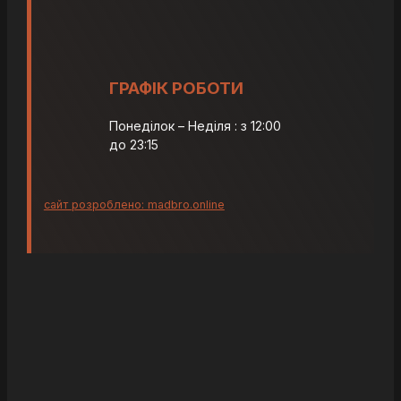
ГРАФІК РОБОТИ
Понеділок – Неділя : з 12:00
до 23:15
сайт розроблено: madbro.online