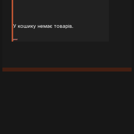
У кошику немає товарів.