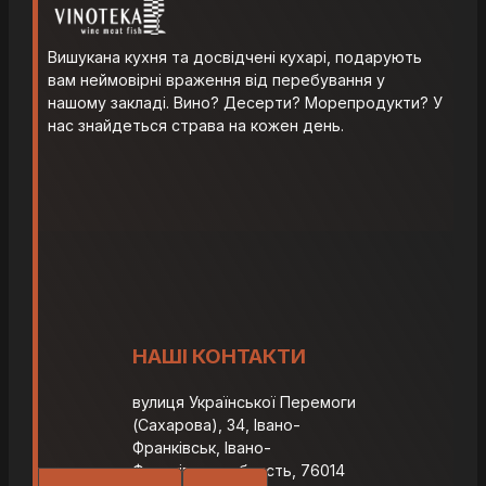
Вишукана кухня та досвідчені кухарі, подарують
вам неймовірні враження від перебування у
нашому закладі. Вино? Десерти? Морепродукти? У
нас знайдеться страва на кожен день.
НАШІ КОНТАКТИ
вулиця Української Перемоги
(Сахарова), 34, Івано-
Франківськ, Івано-
Франківська область, 76014