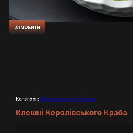
ЗАМОВИТИ
Категорії:
Морепродукти Хоспер
Клешні Королівського Краба