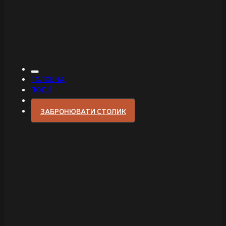
ГОЛОВНА
ПОДІЇ
ЗАБРОНЮВАТИ СТОЛИК