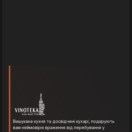
Вишукана кухня та досвідчені кухарі, подарують
вам неймовірні враження від перебування у