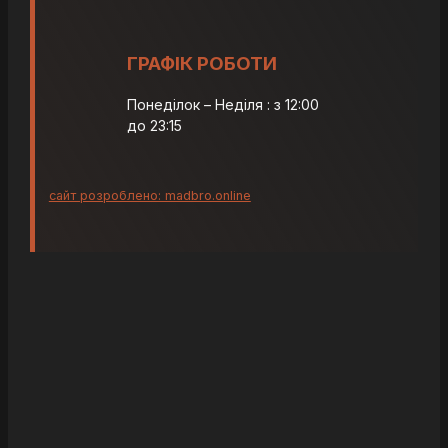
ГРАФІК РОБОТИ
Понеділок – Неділя : з 12:00
до 23:15
сайт розроблено: madbro.online