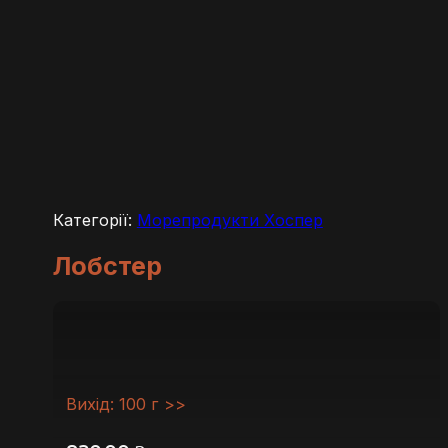
Категорії:
Морепродукти Хоспер
Лобстер
Вихід: 100 г >>