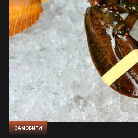
ЗАМОВИТИ