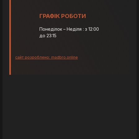
ГРАФІК РОБОТИ
Понеділок – Неділя : з 12:00
до 23:15
сайт розроблено: madbro.online