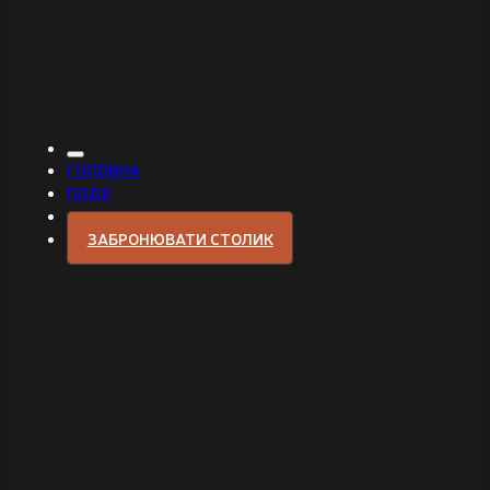
ГОЛОВНА
ПОДІЇ
ЗАБРОНЮВАТИ СТОЛИК