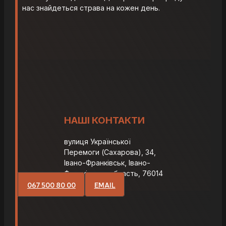
нас знайдеться страва на кожен день.
НАШІ КОНТАКТИ
вулиця Української
Перемоги (Сахарова), 34,
Івано-Франківськ, Івано-
Франківська область, 76014
067 500 80 00
EMAIL