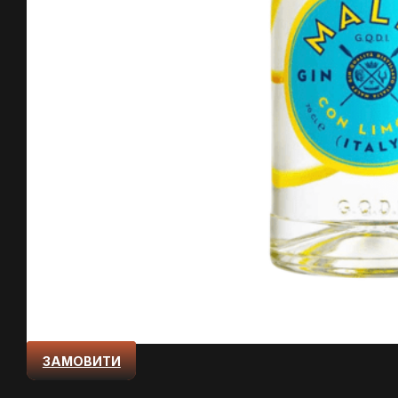
ЗАМОВИТИ