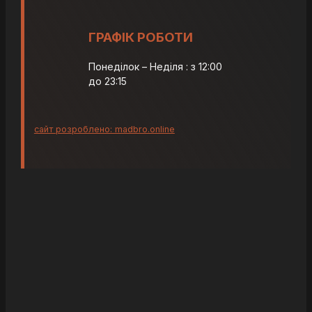
ГРАФІК РОБОТИ
Понеділок – Неділя : з 12:00
до 23:15
сайт розроблено: madbro.online