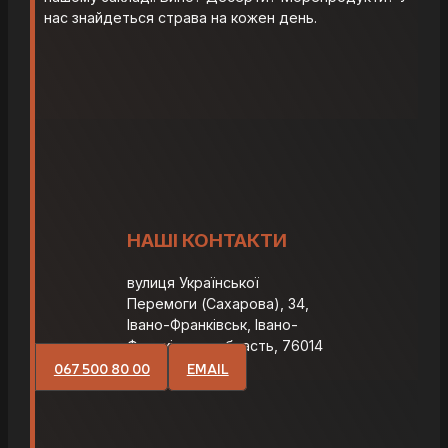
нас знайдеться страва на кожен день.
НАШІ КОНТАКТИ
вулиця Української
Перемоги (Сахарова), 34,
Івано-Франківськ, Івано-
Франківська область, 76014
067 500 80 00
EMAIL