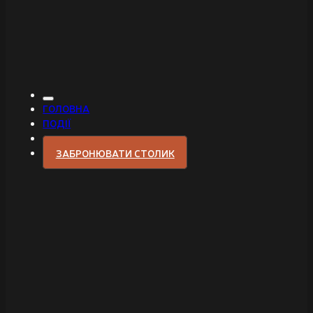
ГОЛОВНА
ПОДІЇ
ЗАБРОНЮВАТИ СТОЛИК