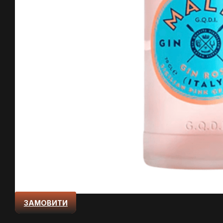
ЗАМОВИТИ