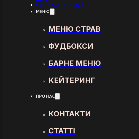
СВЯТКУВАННЯ ПОДІЙ
МЕНЮ
МЕНЮ СТРАВ
ФУДБОКСИ
БАРНЕ МЕНЮ
КЕЙТЕРИНГ
ПРО НАС
КОНТАКТИ
СТАТТІ