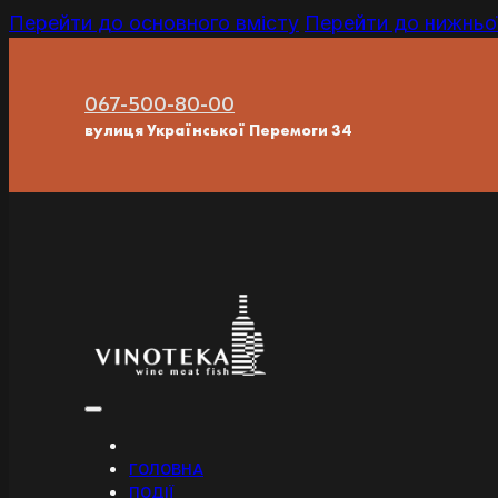
Перейти до основного вмісту
Перейти до нижньої
067-500-80-00
вулиця Української Перемоги 34
ГОЛОВНА
ПОДІЇ