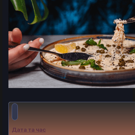
Дата та час