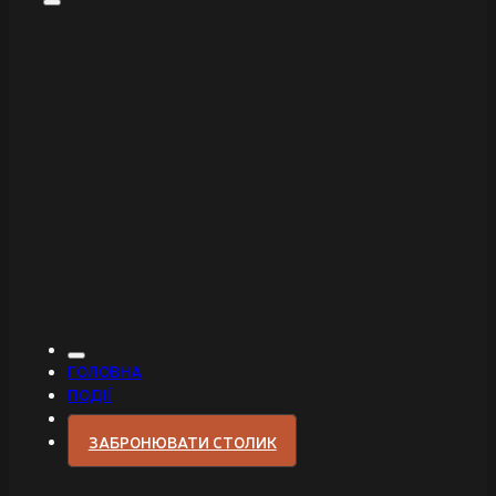
ГОЛОВНА
ПОДІЇ
ЗАБРОНЮВАТИ СТОЛИК