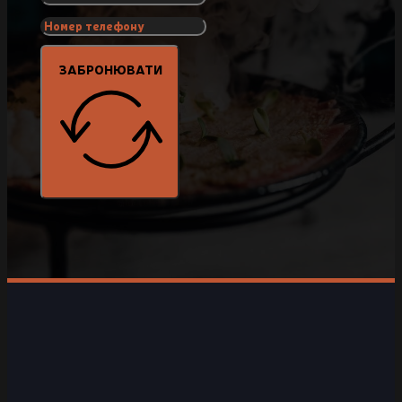
ЗАБРОНЮВАТИ