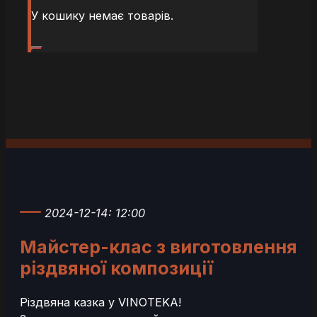
У кошику немає товарів.
2024-12-14: 12:00
Майстер-клас з виготовлення
різдвяної композиції
Різдвяна казка у VINOTEKA!