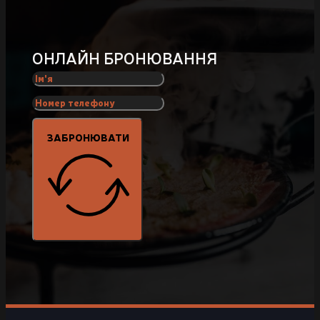
ОНЛАЙН БРОНЮВАННЯ
ЗАБРОНЮВАТИ