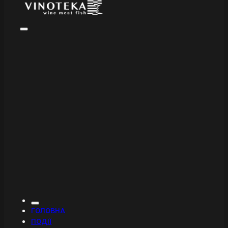
ГОЛОВНА
ПОДІЇ