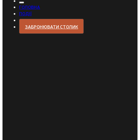
ГОЛОВНА
ПОДІЇ
ЗАБРОНЮВАТИ СТОЛИК