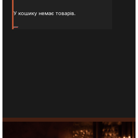
У кошику немає товарів.