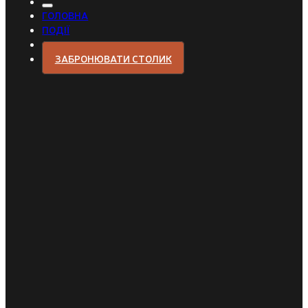
ГОЛОВНА
ПОДІЇ
ЗАБРОНЮВАТИ СТОЛИК