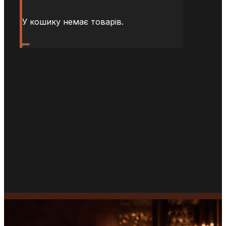
У кошику немає товарів.