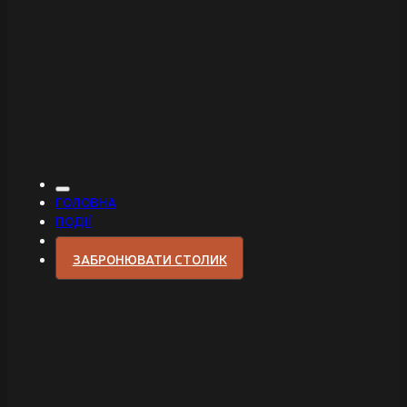
ГОЛОВНА
ПОДІЇ
ЗАБРОНЮВАТИ СТОЛИК