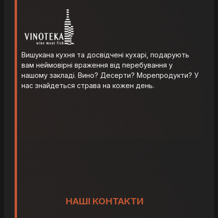
Вишукана кухня та досвідчені кухарі, подарують
вам неймовірні враження від перебування у
нашому закладі. Вино? Десерти? Морепродукти? У
нас знайдеться страва на кожен день.
НАШІ КОНТАКТИ