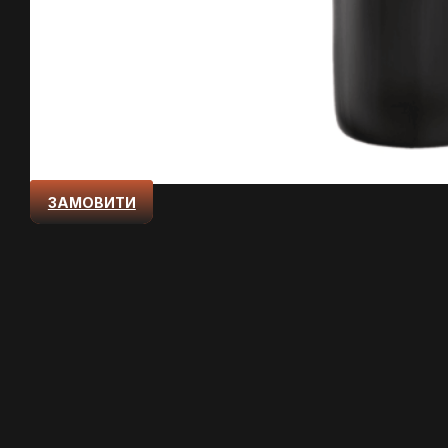
ЗАМОВИТИ