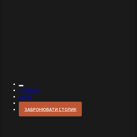
ГОЛОВНА
ПОДІЇ
ЗАБРОНЮВАТИ СТОЛИК