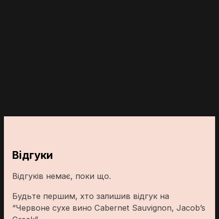
Відгуки
Відгуків немає, поки що.
Будьте першим, хто залишив відгук на
“Червоне сухе вино Cabernet Sauvignon, Jacob’s