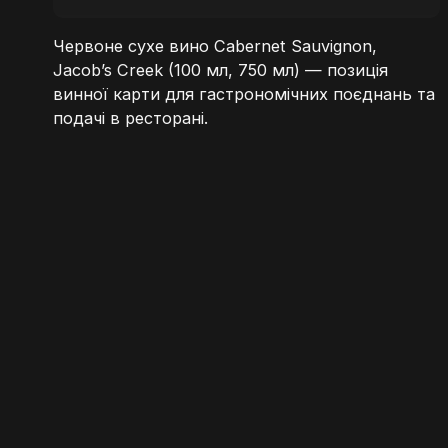
585,00 ₴
Червоне сухе вино Cabernet Sauvignon,
Jacob’s Creek (100 мл, 750 мл) — позиція
винної карти для гастрономічних поєднань та
подачі в ресторані.