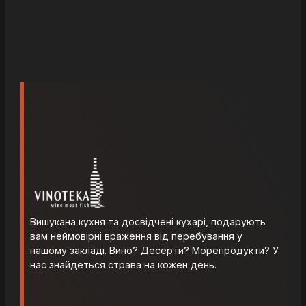
Вишукана кухня та досвідчені кухарі, подарують
вам неймовірні враження від перебування у
нашому закладі. Вино? Десерти? Морепродукти? У
нас знайдеться страва на кожен день.