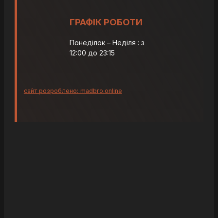
ГРАФІК РОБОТИ
Понеділок – Неділя : з
12:00 до 23:15
сайт розроблено: madbro.online