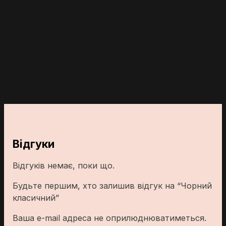
Відгуки
Відгуків немає, поки що.
Будьте першим, хто залишив відгук на “Чорний
класичний”
Ваша e-mail адреса не оприлюднюватиметься.