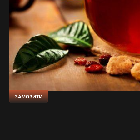
ЗАМОВИТИ