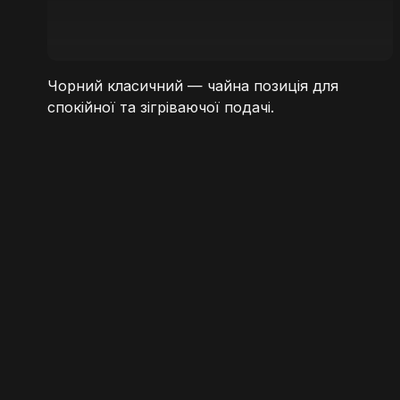
Чорний класичний — чайна позиція для
спокійної та зігріваючої подачі.