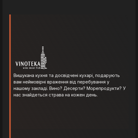
Вишукана кухня та досвідчені кухарі, подарують
вам неймовірні враження від перебування у
нашому закладі. Вино? Десерти? Морепродукти? У
нас знайдеться страва на кожен день.