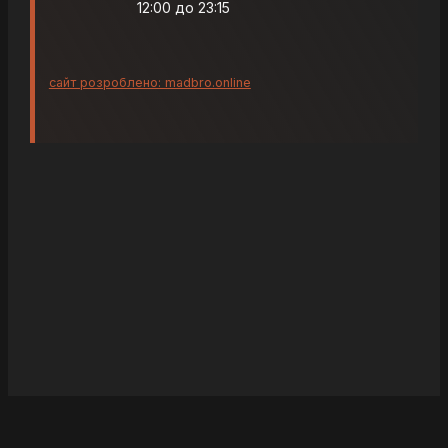
12:00 до 23:15
сайт розроблено: madbro.online