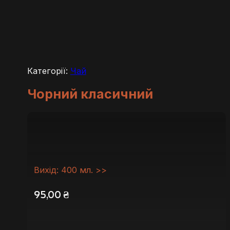
Категорії:
Чай
Чорний класичний
Вихід: 400 мл. >>
95,00
₴