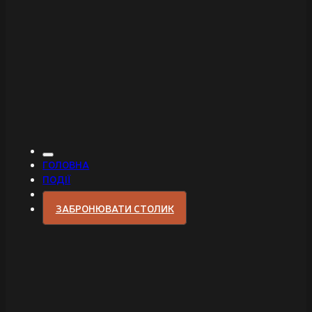
ГОЛОВНА
ПОДІЇ
ЗАБРОНЮВАТИ СТОЛИК