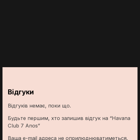
Відгуки
Відгуків немає, поки що.
Будьте першим, хто залишив відгук на “Havana
Club 7 Anos”
Ваша e-mail адреса не оприлюднюватиметься.