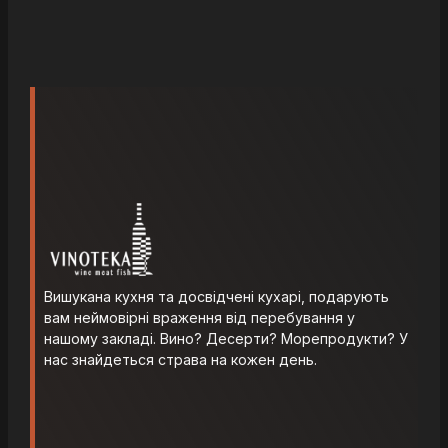
Вишукана кухня та досвідчені кухарі, подарують
вам неймовірні враження від перебування у
нашому закладі. Вино? Десерти? Морепродукти? У
нас знайдеться страва на кожен день.