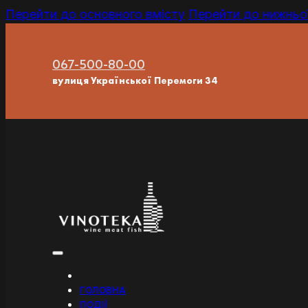
Перейти до основного вмісту
Перейти до нижньої
067-500-80-00
вулиця Української Перемоги 34
ГОЛОВНА
ПОДІЇ