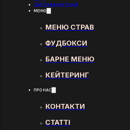
СВЯТКУВАННЯ ПОДІЙ
МЕНЮ
МЕНЮ СТРАВ
ФУДБОКСИ
БАРНЕ МЕНЮ
КЕЙТЕРИНГ
ПРО НАС
КОНТАКТИ
СТАТТІ