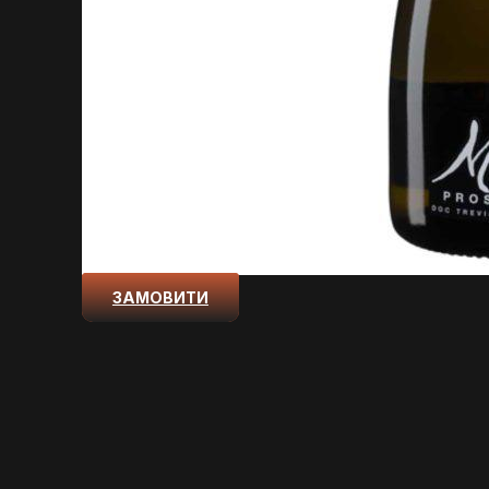
ЗАМОВИТИ