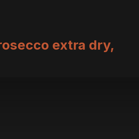
rosecco extra dry,