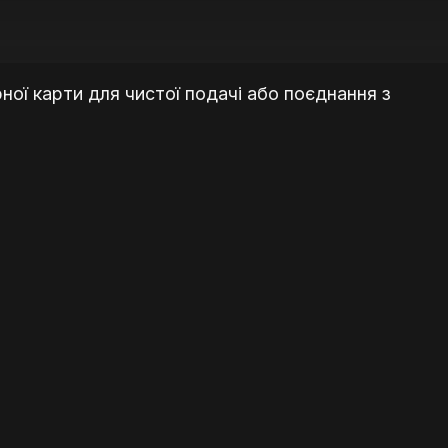
рної карти для чистої подачі або поєднання з