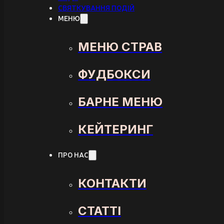
СВЯТКУВАННЯ ПОДІЙ
МЕНЮ
МЕНЮ СТРАВ
ФУДБОКСИ
БАРНЕ МЕНЮ
КЕЙТЕРИНГ
ПРО НАС
КОНТАКТИ
СТАТТІ