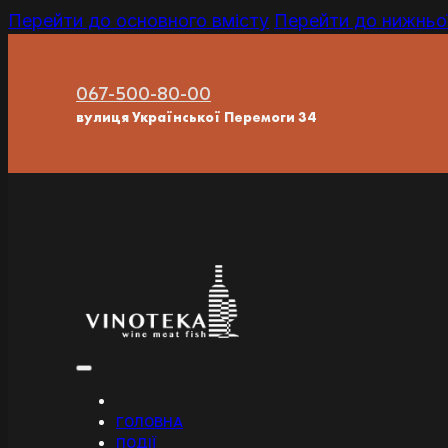
Перейти до основного вмісту
Перейти до нижньої
067-500-80-00
вулиця Української Перемоги 34
ГОЛОВНА
ПОДІЇ