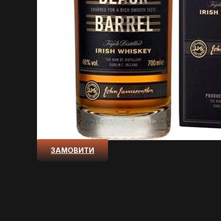
ЗАМОВИТИ