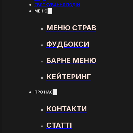
СВЯТКУВАННЯ ПОДІЙ
МЕНЮ
МЕНЮ СТРАВ
ФУДБОКСИ
БАРНЕ МЕНЮ
КЕЙТЕРИНГ
ПРО НАС
КОНТАКТИ
СТАТТІ