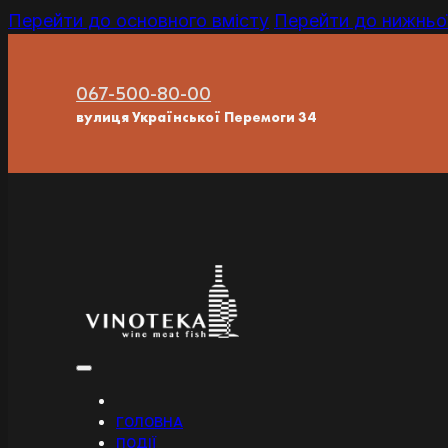
Перейти до основного вмісту
Перейти до нижньої
067-500-80-00
вулиця Української Перемоги 34
ГОЛОВНА
ПОДІЇ