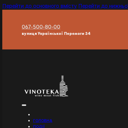
Перейти до основного вмісту
Перейти до нижньої
067-500-80-00
вулиця Української Перемоги 34
ГОЛОВНА
ПОДІЇ