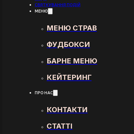
СВЯТКУВАННЯ ПОДІЙ
МЕНЮ
МЕНЮ СТРАВ
ФУДБОКСИ
БАРНЕ МЕНЮ
КЕЙТЕРИНГ
ПРО НАС
КОНТАКТИ
СТАТТІ