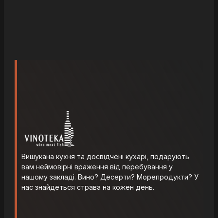
Вишукана кухня та досвідчені кухарі, подарують
вам неймовірні враження від перебування у
нашому закладі. Вино? Десерти? Морепродукти? У
нас знайдеться страва на кожен день.