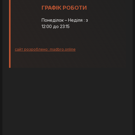
ГРАФІК РОБОТИ
Понеділок – Неділя : з
12:00 до 23:15
сайт розроблено: madbro.online