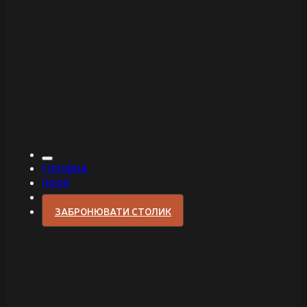
ГОЛОВНА
ПОДІЇ
ЗАБРОНЮВАТИ СТОЛИК