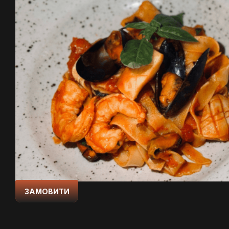
ЗАМОВИТИ