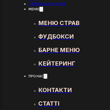
СВЯТКУВАННЯ ПОДІЙ
МЕНЮ
МЕНЮ СТРАВ
ФУДБОКСИ
БАРНЕ МЕНЮ
КЕЙТЕРИНГ
ПРО НАС
КОНТАКТИ
СТАТТІ