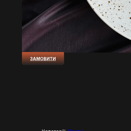
ЗАМОВИТИ