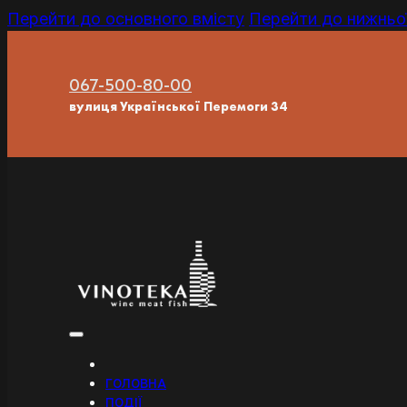
Перейти до основного вмісту
Перейти до нижньої
067-500-80-00
вулиця Української Перемоги 34
ГОЛОВНА
ПОДІЇ