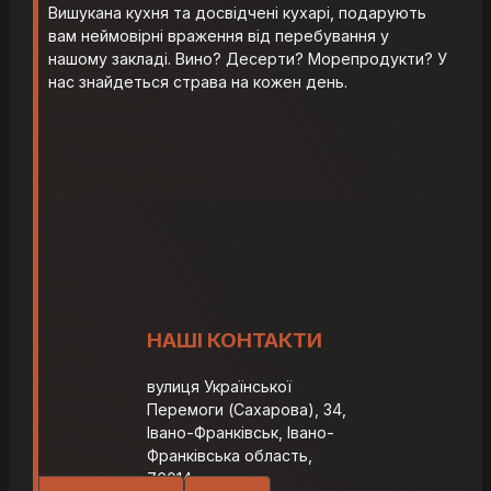
Вишукана кухня та досвідчені кухарі, подарують
вам неймовірні враження від перебування у
нашому закладі. Вино? Десерти? Морепродукти? У
нас знайдеться страва на кожен день.
НАШІ КОНТАКТИ
вулиця Української
Перемоги (Сахарова), 34,
Івано-Франківськ, Івано-
Франківська область,
76014