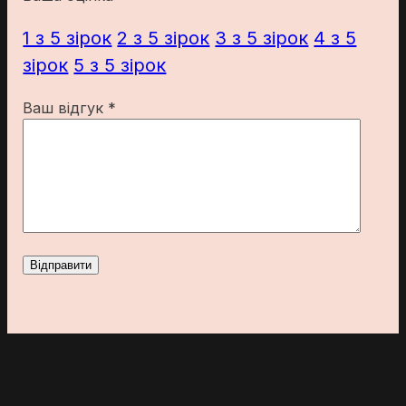
1 з 5 зірок
2 з 5 зірок
3 з 5 зірок
4 з 5
зірок
5 з 5 зірок
Ваш відгук
*