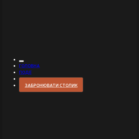
ГОЛОВНА
ПОДІЇ
ЗАБРОНЮВАТИ СТОЛИК