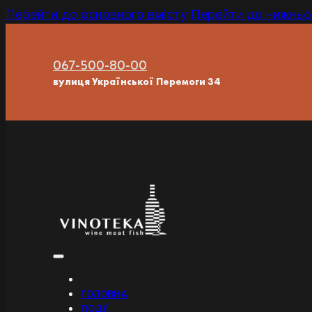
Перейти до основного вмісту
Перейти до нижньої
067-500-80-00
вулиця Української Перемоги 34
ГОЛОВНА
ПОДІЇ