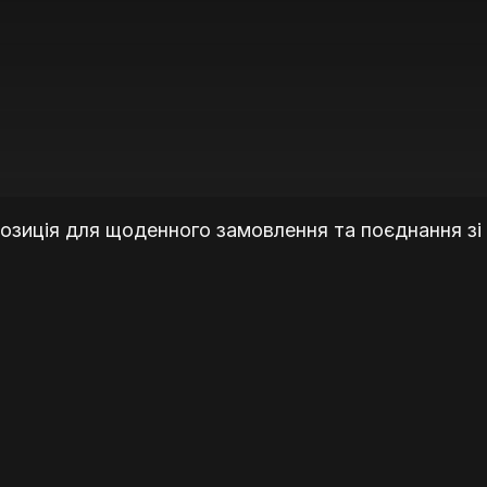
позиція для щоденного замовлення та поєднання зі