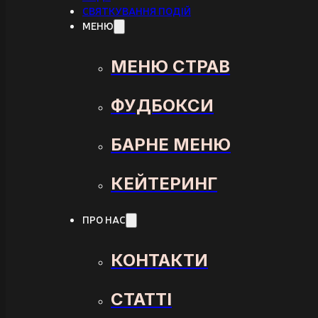
СВЯТКУВАННЯ ПОДІЙ
МЕНЮ
МЕНЮ СТРАВ
ФУДБОКСИ
БАРНЕ МЕНЮ
КЕЙТЕРИНГ
ПРО НАС
КОНТАКТИ
СТАТТІ