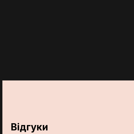
Відгуки