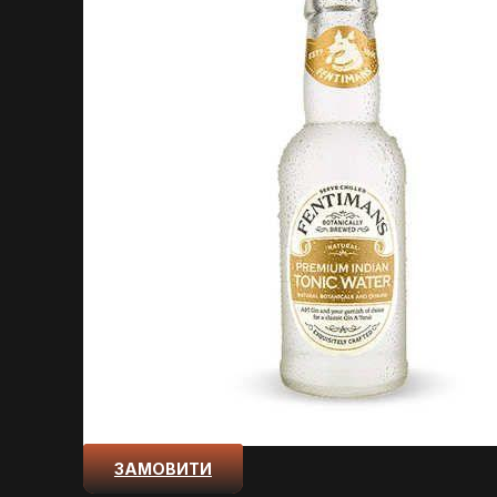
ЗАМОВИТИ