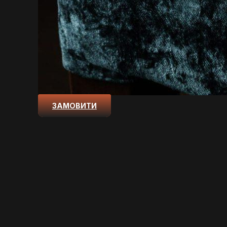
ЗАМОВИТИ