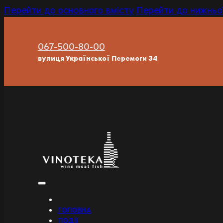
Перейти до основного вмісту
Перейти до нижньої
067-500-80-00
вулиця Української Перемоги 34
ГОЛОВНА
ПОДІЇ