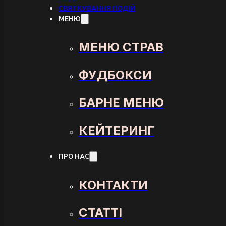
СВЯТКУВАННЯ ПОДІЙ
МЕНЮ
МЕНЮ СТРАВ
ФУДБОКСИ
БАРНЕ МЕНЮ
КЕЙТЕРИНГ
ПРО НАС
КОНТАКТИ
СТАТТІ