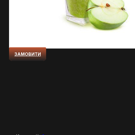
ЗАМОВИТИ