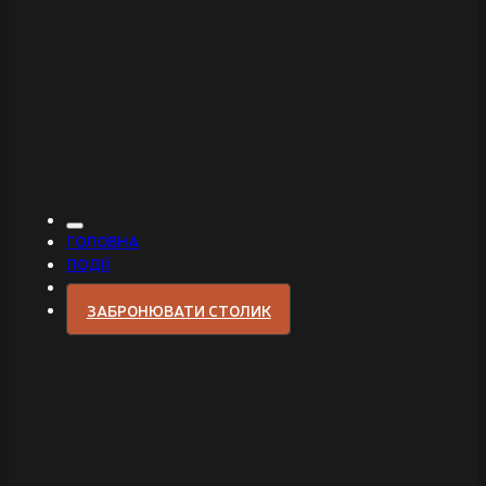
ГОЛОВНА
ПОДІЇ
ЗАБРОНЮВАТИ СТОЛИК