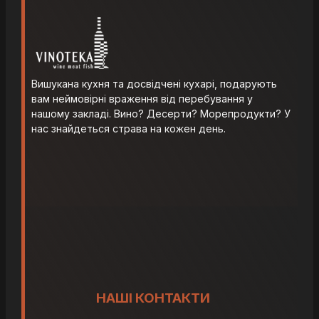
Вишукана кухня та досвідчені кухарі, подарують
вам неймовірні враження від перебування у
нашому закладі. Вино? Десерти? Морепродукти? У
нас знайдеться страва на кожен день.
НАШІ КОНТАКТИ