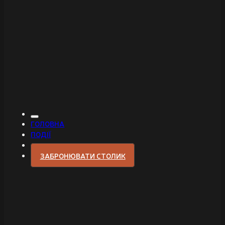
ГОЛОВНА
ПОДІЇ
ЗАБРОНЮВАТИ СТОЛИК