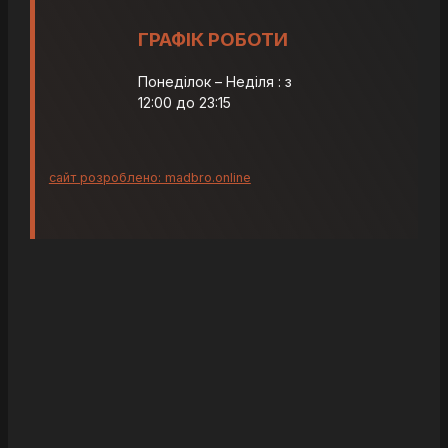
ГРАФІК РОБОТИ
Понеділок – Неділя : з
12:00 до 23:15
сайт розроблено: madbro.online