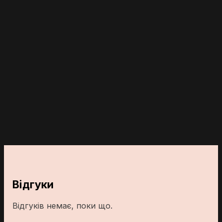
Відгуки
Відгуків немає, поки що.