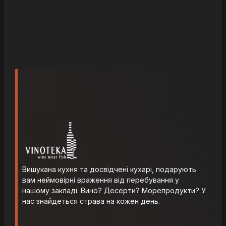
Вишукана кухня та досвідчені кухарі, подарують
вам неймовірні враження від перебування у
нашому закладі. Вино? Десерти? Морепродукти? У
нас знайдеться страва на кожен день.