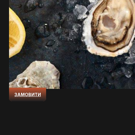
ЗАМОВИТИ